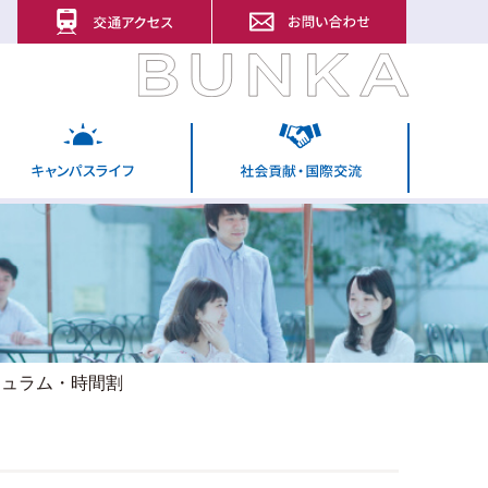
キュラム・時間割