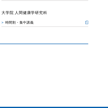
大学院 人間健康学研究科
時間割・集中講義