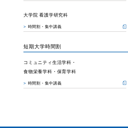
大学院 看護学研究科
時間割・集中講義
短期大学時間割
コミュニティ生活学科・
食物栄養学科・保育学科
時間割・集中講義