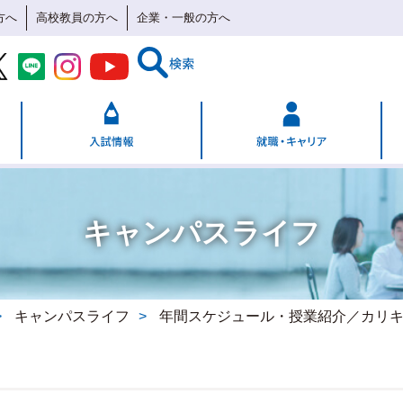
方へ
高校教員の方へ
企業・一般の方へ
キャンパスライフ
キャンパスライフ
年間スケジュール・授業紹介／カリ