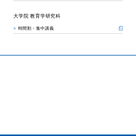
大学院 教育学研究科
時間割・集中講義