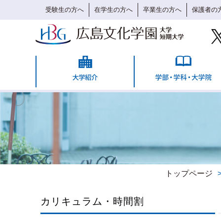
受験生の方へ
在学生の方へ
卒業生の方へ
保護者の
トップページ
カリキュラム・時間割