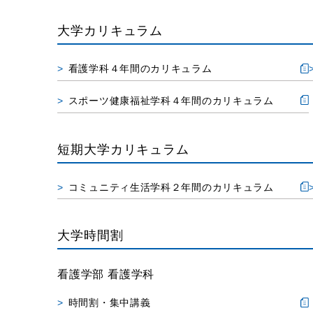
大学カリキュラム
看護学科４年間のカリキュラム
スポーツ健康福祉学科４年間のカリキュラム
短期大学カリキュラム
コミュニティ生活学科２年間のカリキュラム
大学時間割
看護学部 看護学科
時間割・集中講義