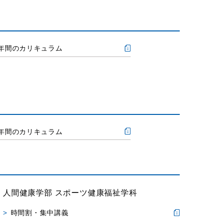
年間のカリキュラム
年間のカリキュラム
人間健康学部 スポーツ健康福祉学科
時間割・集中講義