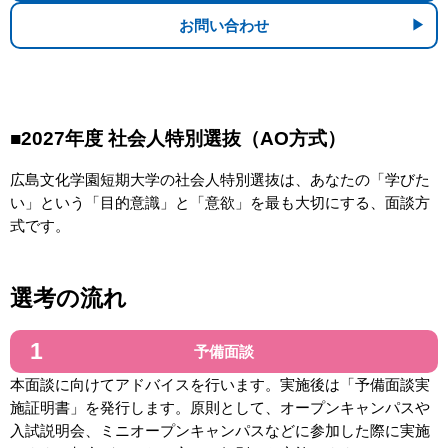
お問い合わせ
■2027年度 社会人特別選抜（AO方式）
広島文化学園短期大学の社会人特別選抜は、あなたの「学びた
い」という「目的意識」と「意欲」を最も大切にする、面談方
式です。
選考の流れ
予備面談
本面談に向けてアドバイスを行います。実施後は「予備面談実
施証明書」を発行します。原則として、オープンキャンパスや
入試説明会、ミニオープンキャンパスなどに参加した際に実施