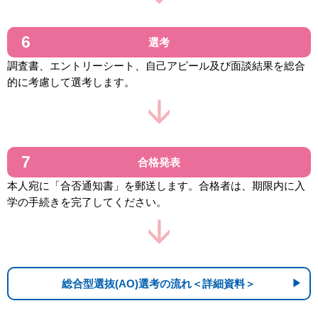
選考
調査書、エントリーシート、自己アピール及び面談結果を総合
的に考慮して選考します。
合格発表
本人宛に「合否通知書」を郵送します。合格者は、期限内に入
学の手続きを完了してください。
総合型選抜(AO)選考の流れ＜詳細資料＞