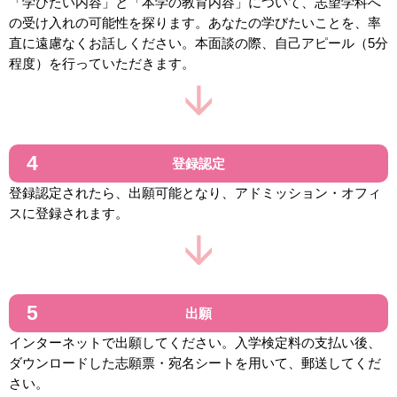
「学びたい内容」と「本学の教育内容」について、志望学科へ
の受け入れの可能性を探ります。あなたの学びたいことを、率
直に遠慮なくお話しください。本面談の際、自己アピール（5分
程度）を行っていただきます。
登録認定
登録認定されたら、出願可能となり、アドミッション・オフィ
スに登録されます。
出願
インターネットで出願してください。入学検定料の支払い後、
ダウンロードした志願票・宛名シートを用いて、郵送してくだ
さい。