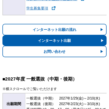
学生募集要項
インターネット出願の流れ
インターネット出願
お問い合わせ
■2027年度 一般選抜（中期・後期）
※横スクロールでご覧いただけます
一般選抜（中期） 2027年1/29(金)～2/10(水)
出願期間
一般選抜（後期） 2027年2/23(火)～3/10(水)