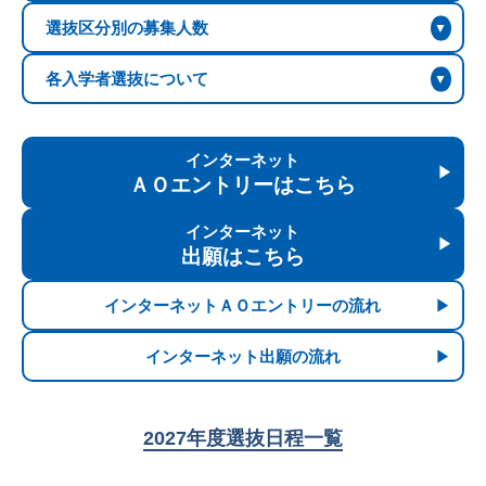
選抜区分別の募集人数
各入学者選抜について
インターネット
ＡＯエントリーはこちら
インターネット
出願はこちら
インターネットＡＯエントリーの流れ
インターネット出願の流れ
2027年度選抜日程一覧