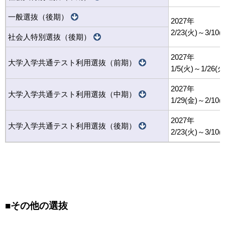
一般選抜（後期）
2027年
2/23(火)～3/10(
社会人特別選抜（後期）
2027年
大学入学共通テスト利用選抜（前期）
1/5(火)～1/26(火
2027年
大学入学共通テスト利用選抜（中期）
1/29(金)～2/10(
2027年
大学入学共通テスト利用選抜（後期）
2/23(火)～3/10(
■その他の選抜