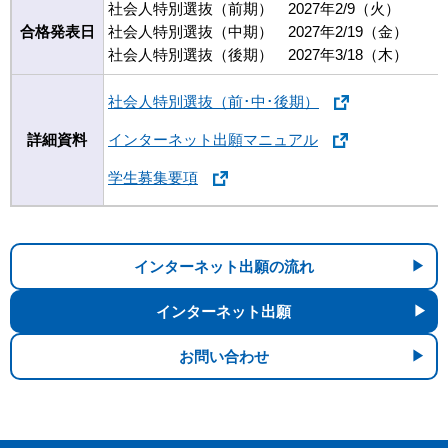
社会人特別選抜（前期） 2027年2/9（火）
合格発表日
社会人特別選抜（中期） 2027年2/19（金）
社会人特別選抜（後期） 2027年3/18（木）
社会人特別選抜（前･中･後期）
詳細資料
インターネット出願マニュアル
学生募集要項
インターネット出願の流れ
インターネット出願
お問い合わせ