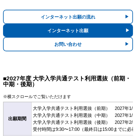
インターネット出願の流れ
インターネット出願
お問い合わせ
■2027年度 大学入学共通テスト利用選抜（前期・
中期・後期）
※横スクロールでご覧いただけます
大学入学共通テスト利用選抜（前期） 2027年1/5(火)
大学入学共通テスト利用選抜（中期） 2027年1/29(金
出願期間
大学入学共通テスト利用選抜（後期） 2027年2/23(火
受付時間は9:30〜17:00（最終日は15:00ま