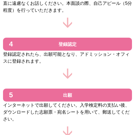
直に遠慮なくお話しください。本面談の際、自己アピール（5分
程度）を行っていただきます。
登録認定
登録認定されたら、出願可能となり、アドミッション・オフィ
スに登録されます。
出願
インターネットで出願してください。入学検定料の支払い後、
ダウンロードした志願票・宛名シートを用いて、郵送してくだ
さい。