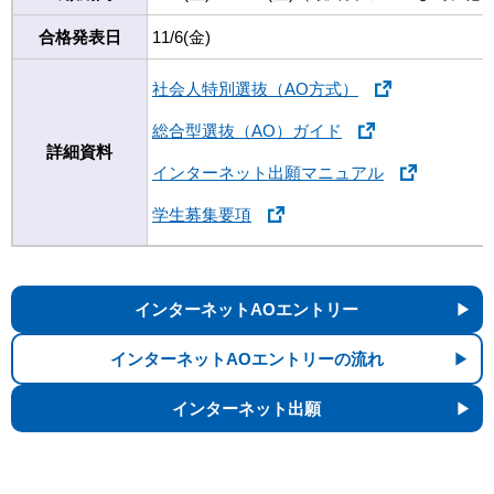
合格発表日
11/6(金)
社会人特別選抜（AO方式）
総合型選抜（AO）ガイド
詳細資料
インターネット出願マニュアル
学生募集要項
インターネットAOエントリー
インターネットAOエントリーの流れ
インターネット出願