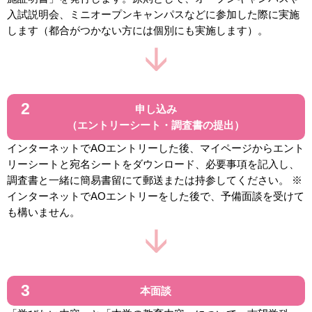
入試説明会、ミニオープンキャンパスなどに参加した際に実施
します（都合がつかない方には個別にも実施します）。
申し込み
（エントリーシート・調査書の提出）
インターネットでAOエントリーした後、マイページからエント
リーシートと宛名シートをダウンロード、必要事項を記入し、
調査書と一緒に簡易書留にて郵送または持参してください。 ※
インターネットでAOエントリーをした後で、予備面談を受けて
も構いません。
本面談