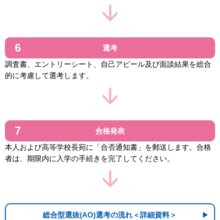
選考
調査書、エントリーシート、自己アピール及び面談結果を総合
的に考慮して選考します。
合格発表
本人および高等学校長宛に「合否通知書」を郵送します。合格
者は、期限内に入学の手続きを完了してください。
総合型選抜(AO)選考の流れ＜詳細資料＞