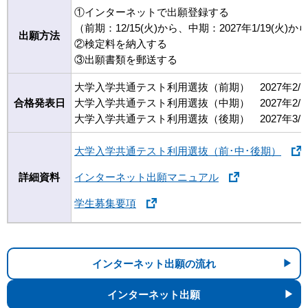
①インターネットで出願登録する
（前期：12/15(火)から、中期：2027年1/19(火)
出願方法
②検定料を納入する
③出願書類を郵送する
大学入学共通テスト利用選抜（前期） 2027年2/12
合格発表日
大学入学共通テスト利用選抜（中期） 2027年2/19
大学入学共通テスト利用選抜（後期） 2027年3/18
大学入学共通テスト利用選抜（前･中･後期）
詳細資料
インターネット出願マニュアル
学生募集要項
インターネット出願の流れ
インターネット出願