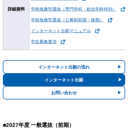
詳細資料
学校推薦型選抜（専門学科・総合学科特別）
学校推薦型選抜（公募制前期・後期）
インターネット出願マニュアル
学生募集要項
インターネット出願の流れ
インターネット出願
お問い合わせ
■2027年度 一般選抜（前期）