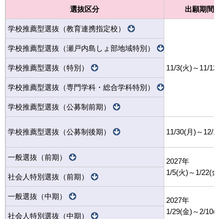
選抜区分
出願期間
学校推薦型選抜（教育連携指定校）
学校推薦型選抜（瀬戸内島しょ部地域特別）
学校推薦型選抜（特別）
11/3(火)～11/12
学校推薦型選抜（専門学科・総合学科特別）
学校推薦型選抜（公募制前期）
学校推薦型選抜（公募制後期）
11/30(月)～12/1
一般選抜（前期）
2027年
1/5(火)～1/22(金
社会人特別選抜（前期）
一般選抜（中期）
2027年
1/29(金)～2/10(
社会人特別選抜（中期）