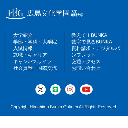
大学紹介
教えて！BUNKA
学部・学科・大学院
数字で見るBUNKA
入試情報
資料請求・デジタルパ
就職・キャリア
ンフレット
キャンパスライフ
交通アクセス
社会貢献・国際交流
お問い合わせ
Copyright Hiroshima Bunka Gakuen All Rights Reserved.