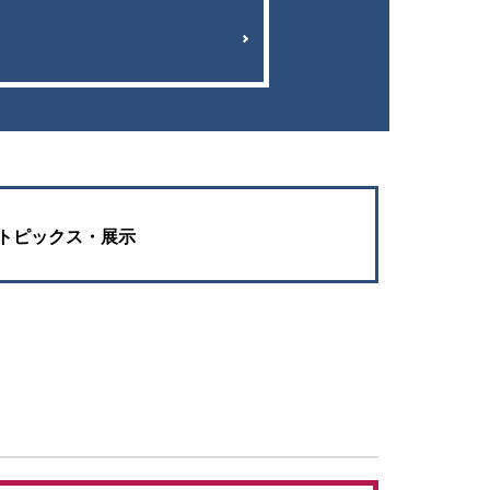
トピックス・展示