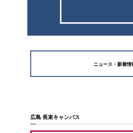
ニュース・新着情
広島 長束キャンパス