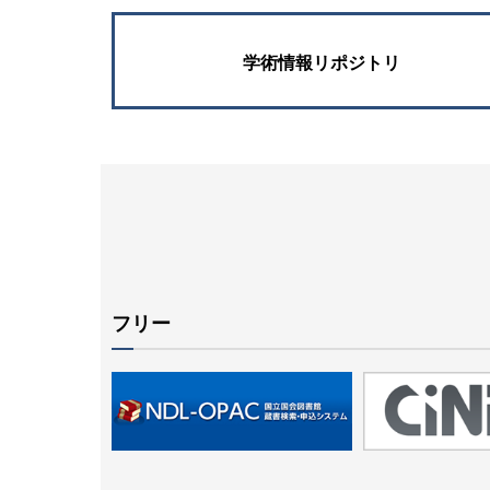
学術情報リポジトリ
フリー