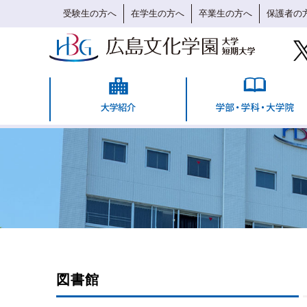
受験生の方へ
在学生の方へ
卒業生の方へ
保護者の
図書館