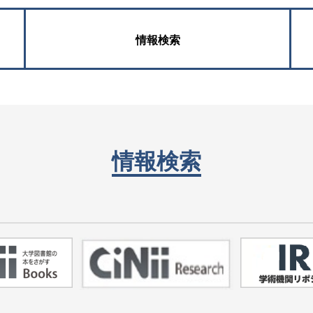
情報検索
情報検索