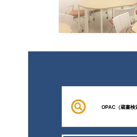
OPAC（蔵書検