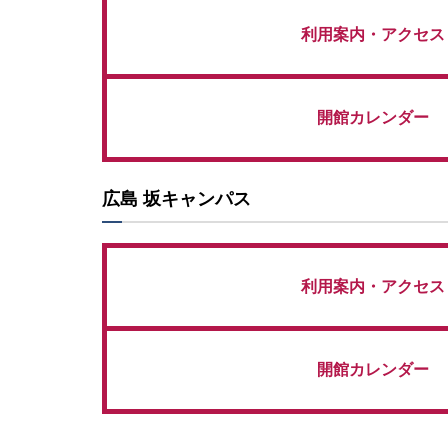
利用案内・アクセス
開館カレンダー
広島 坂キャンパス
利用案内・アクセス
開館カレンダー