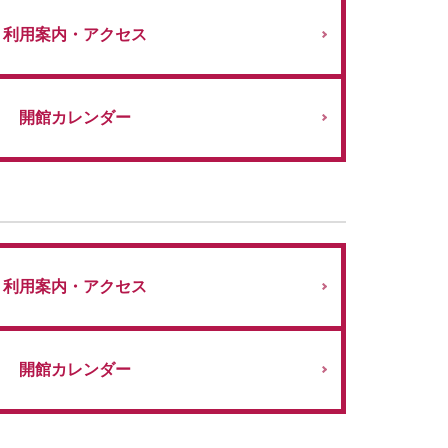
利用案内・アクセス
開館カレンダー
利用案内・アクセス
開館カレンダー