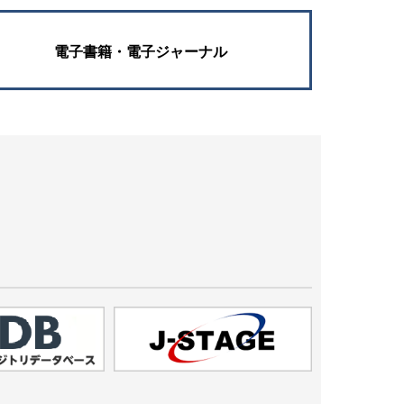
電子書籍・電子ジャーナル