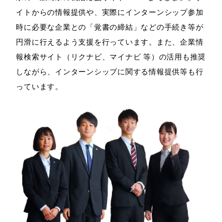
イトからの情報提供や、実際にインターンシップ参加
時に必要な企業との「覚書の締結」などの手続き等が
円滑に行えるよう支援を行っています。また、企業情
報検索サイト（リクナビ、マイナビ 等）の活用も推奨
しながら、インターンシップに関する情報提供等も行
っています。