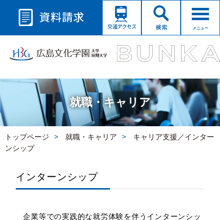
メニュー
就職・キャリア
トップページ
就職・キャリア
キャリア支援／インター
ンシップ
インターンシップ
企業等での実践的な就労体験を伴うインターンシッ