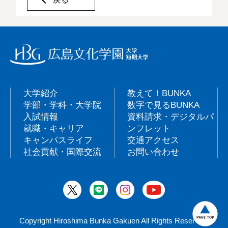
大学紹介
教えて！BUNKA
学部・学科・大学院
数字で見るBUNKA
入試情報
資料請求・デジタルパ
就職・キャリア
ンフレット
キャンパスライフ
交通アクセス
社会貢献・国際交流
お問い合わせ
Copyright Hiroshima Bunka Gakuen All Rights Reserved.