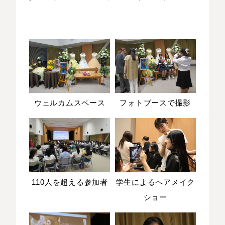
ウェルカムスペース
フォトブースで撮影
110人を超える参加者
学生によるヘアメイク
ショー