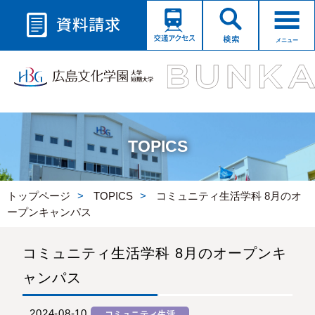
メニュー
TOPICS
トップページ
TOPICS
コミュニティ生活学科 8月のオ
ープンキャンパス
コミュニティ生活学科 8月のオープンキ
ャンパス
2024-08-10
コミュニティ生活